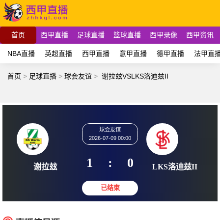
首页
西甲直播
足球直播
篮球直播
西甲录像
西甲资讯
NBA直播
英超直播
西甲直播
意甲直播
德甲直播
法甲直
首页
>
足球直播
>
球会友谊
>
谢拉玆VSLKS洛迪兹II
球会友谊
2026-07-09 00:00
1
:
0
谢拉玆
LKS洛