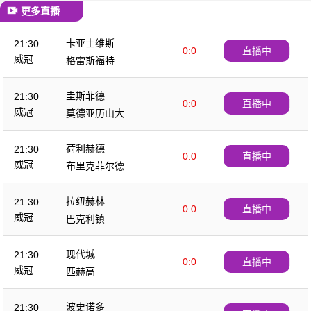
更多直播
卡亚士维斯
21:30
0:0
直播中
威冠
格雷斯福特
圭斯菲德
21:30
0:0
直播中
威冠
莫德亚历山大
荷利赫德
21:30
0:0
直播中
威冠
布里克菲尔德
拉纽赫林
21:30
0:0
直播中
威冠
巴克利镇
现代城
21:30
0:0
直播中
威冠
匹赫高
波史诺多
21:30