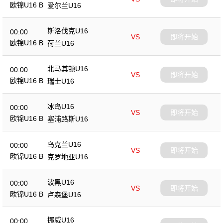
欧锦U16 B
爱尔兰U16
斯洛伐克U16
00:00
VS
即将开始
欧锦U16 B
荷兰U16
北马其顿U16
00:00
VS
即将开始
欧锦U16 B
瑞士U16
冰岛U16
00:00
VS
即将开始
欧锦U16 B
塞浦路斯U16
乌克兰U16
00:00
VS
即将开始
欧锦U16 B
克罗地亚U16
波黑U16
00:00
VS
即将开始
欧锦U16 B
卢森堡U16
挪威U16
00:00