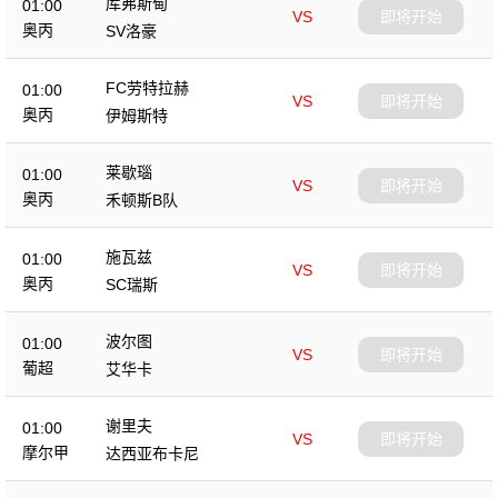
库弗斯甸
01:00
VS
即将开始
奥丙
SV洛豪
FC劳特拉赫
01:00
VS
即将开始
奥丙
伊姆斯特
莱歇瑙
01:00
VS
即将开始
奥丙
禾顿斯B队
施瓦兹
01:00
VS
即将开始
奥丙
SC瑞斯
波尔图
01:00
VS
即将开始
葡超
艾华卡
谢里夫
01:00
VS
即将开始
摩尔甲
达西亚布卡尼