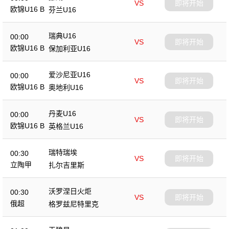
VS
即将开始
欧锦U16 B
芬兰U16
瑞典U16
00:00
VS
即将开始
欧锦U16 B
保加利亚U16
爱沙尼亚U16
00:00
VS
即将开始
欧锦U16 B
奥地利U16
丹麦U16
00:00
VS
即将开始
欧锦U16 B
英格兰U16
瑞特瑞埃
00:30
VS
即将开始
立陶甲
扎尔吉里斯
沃罗涅日火炬
00:30
VS
即将开始
俄超
格罗兹尼特里克