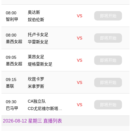
奥达斯
08:00
VS
即将开始
智利甲
奴伯伦斯
托卢卡女足
08:00
VS
即将开始
墨西女超
华雷斯女足
莱昂女足
09:05
VS
即将开始
墨西女超
堤格雷斯女足
坎昆卡罗
09:15
VS
即将开始
墨联
米拿罗斯
CA独立队
09:30
VS
即将开始
巴马甲
CD尤尼维尔斯塔里
奥
2026-08-12 星期三 直播列表