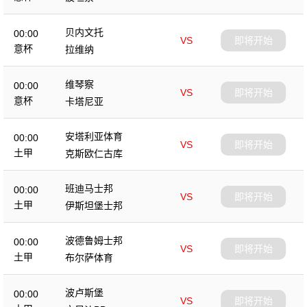
贝内文托
00:00
VS
即将开始
意杯
拉维纳
维琴察
00:00
VS
即将开始
意杯
卡塔尼亚
安塔利亚体育
00:00
VS
即将开始
土甲
克斯欧仁古库
班迪马士邦
00:00
VS
即将开始
土甲
伊斯坦堡士邦
波德鲁姆士邦
00:00
VS
即将开始
土甲
布尔萨体育
波卢斯堡
00:00
VS
即将开始