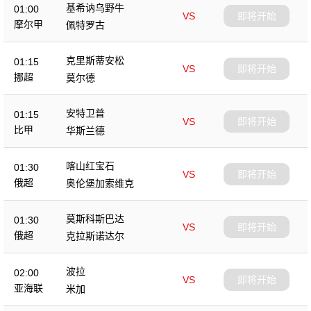
基希讷乌野牛
01:00
VS
即将开始
摩尔甲
佩特罗古
克里斯蒂安松
01:15
VS
即将开始
挪超
莫尔德
安特卫普
01:15
VS
即将开始
比甲
华斯兰德
喀山红宝石
01:30
VS
即将开始
俄超
奥伦堡加索维克
莫斯科斯巴达
01:30
VS
即将开始
俄超
克拉斯诺达尔
波拉
02:00
VS
即将开始
亚海联
米加