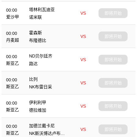
塔林利瓦迪亚
00:00
VS
即将开始
爱沙甲
诺米联
霍森斯
00:00
VS
即将开始
丹麦超
布隆德比
ND贝尔廷齐
00:00
VS
即将开始
斯亚乙
路达
比列
00:00
VS
即将开始
斯亚乙
NK布雷日采
伊利利甲
00:00
VS
即将开始
斯亚乙
德拉维加
加德兰戴卡尼
00:00
VS
即将开始
斯亚乙
NK斯沃博达卢布尔