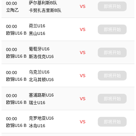
萨尔基利斯B队
00:00
VS
即将开始
立陶乙
卡努扎吉里斯B队
荷兰U16
00:00
VS
即将开始
欧锦U16 B
黑山U16
葡萄牙U16
00:00
VS
即将开始
欧锦U16 B
斯洛伐克U16
乌克兰U16
00:00
VS
即将开始
欧锦U16 B
北马其顿U16
塞浦路斯U16
00:00
VS
即将开始
欧锦U16 B
瑞士U16
克罗地亚U16
00:00
VS
即将开始
欧锦U16 B
冰岛U16