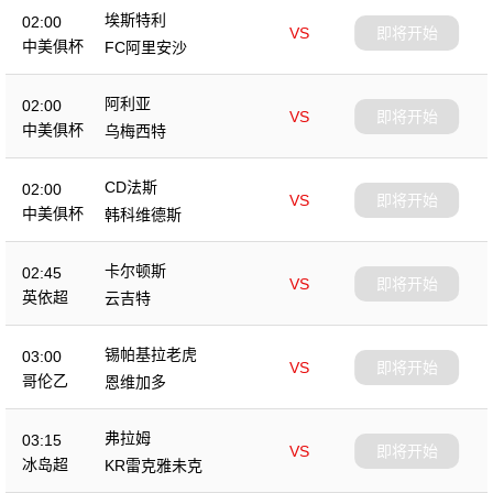
埃斯特利
02:00
VS
即将开始
中美俱杯
FC阿里安沙
阿利亚
02:00
VS
即将开始
中美俱杯
乌梅西特
CD法斯
02:00
VS
即将开始
中美俱杯
韩科维德斯
卡尔顿斯
02:45
VS
即将开始
英依超
云吉特
锡帕基拉老虎
03:00
VS
即将开始
哥伦乙
恩维加多
弗拉姆
03:15
VS
即将开始
冰岛超
KR雷克雅未克