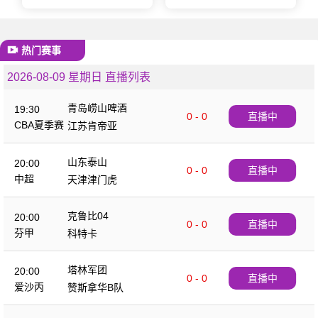
热门赛事
2026-08-09 星期日 直播列表
青岛崂山啤酒
19:30
0 - 0
直播中
CBA夏季赛
江苏肯帝亚
山东泰山
20:00
0 - 0
直播中
中超
天津津门虎
克鲁比04
20:00
0 - 0
直播中
芬甲
科特卡
塔林军团
20:00
0 - 0
直播中
爱沙丙
赞斯拿华B队