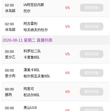
IA阿克拉内斯
02:00
VS
即将开始
冰岛超
托尔
阿古雷利
02:00
VS
即将开始
冰岛超
哈夫纳夫约杜尔
2026-08-11 星期二 直播列表
科罗拉二队
00:00
VS
即将开始
爱沙乙
卡里鲁B队
潭美卡B队
00:00
VS
即将开始
爱沙丙
帕尔努瓦夫鲁B队
阿思可
00:00
VS
即将开始
挪丙
松达尔B队
黑山U16
00:00
VS
即将开始