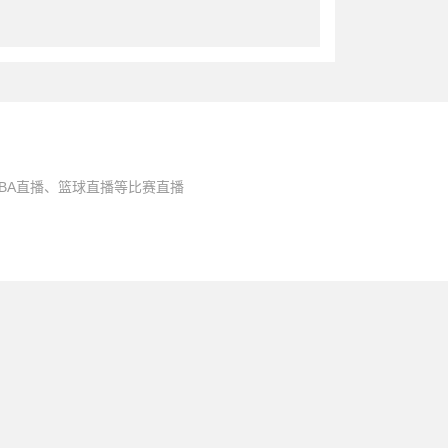
BA直播、篮球直播等比赛直播