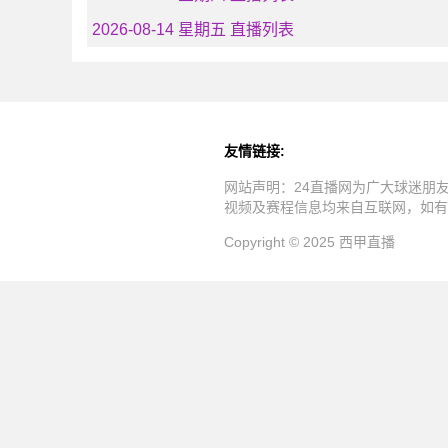
2026-08-14 星期五 直播列表
友情链接:
网站声明：24直播网为广大球迷朋
视频及赛程信息均来自互联网，如有
Copyright © 2025 西甲直播