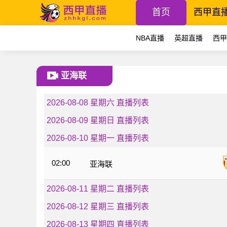
首页
西甲直
NBA直播
英超直播
西甲
亚海联
2026-08-08 星期六 直播列表
2026-08-09 星期日 直播列表
2026-08-10 星期一 直播列表
02:00
亚海联
2026-08-11 星期二 直播列表
2026-08-12 星期三 直播列表
2026-08-13 星期四 直播列表