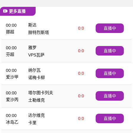
更多直播
斯达
00:00
0:0
直播中
挪超
腓特烈斯塔
雅罗
00:00
0:0
直播中
芬超
VPS瓦萨
纳尔瓦
00:00
0:0
直播中
爱沙甲
诺梅卡柳
塔尔图卡列夫
00:00
0:0
直播中
爱沙丙
土勒维克
达尔维克
00:00
0:0
直播中
冰岛乙
卡里