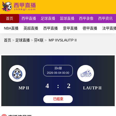
首页
西甲直播
足球直播
篮球直播
西甲录像
西甲资讯
NBA直播
英超直播
西甲直播
意甲直播
德甲直播
法甲直
首页
>
足球直播
>
芬K联
>
MP IIVSLAUTP II
芬K联
2026-06-04 00:00
4
:
2
MP II
LAUTP