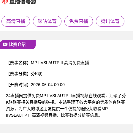
已结束
高清直播
咪咕体育
免费直播
腾讯体育
比赛介绍
【赛事名称】
MP IIVSLAUTP II 高清免费直播
【赛事分类】
芬K联
【开赛时间】
2026-06-04 00:00
24直播网提供免费MP IIVSLAUTP II直播视频在线观看，汇聚了芬
K联联赛相关直播导航链接。本站整理了各大平台的优质体育联赛
资源，为广大的球迷朋友提供一个便捷的途径莱收看MP
IIVSLAUTP II 高清视频直播、比赛数据分析等信息。