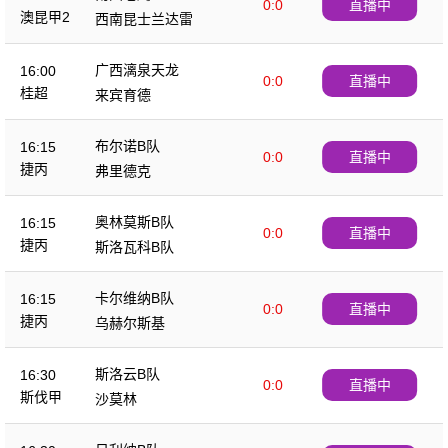
0:0
直播中
澳昆甲2
西南昆士兰达雷
广西漓泉天龙
16:00
0:0
直播中
桂超
来宾育德
布尔诺B队
16:15
0:0
直播中
捷丙
弗里德克
奥林莫斯B队
16:15
0:0
直播中
捷丙
斯洛瓦科B队
卡尔维纳B队
16:15
0:0
直播中
捷丙
乌赫尔斯基
斯洛云B队
16:30
0:0
直播中
斯伐甲
沙莫林