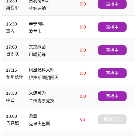
日利纳B队
16:30
0:0
直播中
斯伐甲
杜纳达纳
辛宁B队
16:30
0:0
直播中
捷丙
波兰卡
东京绿茵
17:00
0:0
直播中
日职联
川崎前锋
凤凰燃料大师
17:15
0:0
直播中
菲州长杯
伊拉斯图阴阳天
大连可为
17:30
0:0
直播中
中乙
兰州陇原竞技
柔亚
18:00
VS
即将开始
乌克超
克里夫巴斯