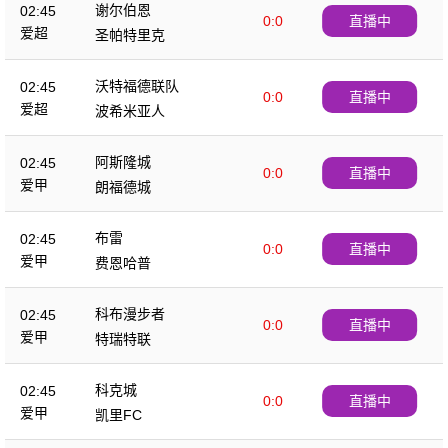
谢尔伯恩
02:45
0:0
直播中
爱超
圣帕特里克
沃特福德联队
02:45
0:0
直播中
爱超
波希米亚人
阿斯隆城
02:45
0:0
直播中
爱甲
朗福德城
布雷
02:45
0:0
直播中
爱甲
费恩哈普
科布漫步者
02:45
0:0
直播中
爱甲
特瑞特联
科克城
02:45
0:0
直播中
爱甲
凯里FC