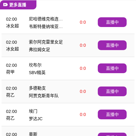
更多直播
尼哈德维克格连戴
02:00
0:0
直播中
域克女足
冰女超
韦斯特曼纳埃亚尔
女足
索尔阿克雷里女足
02:00
0:0
直播中
冰女超
弗拉姆女足
坎布尔
02:00
0:0
直播中
荷甲
SBV精英
多德勒支
02:00
0:0
直播中
荷乙
阿贾克斯青年队
埃门
02:00
0:0
直播中
荷乙
罗达JC
奥斯
02:00