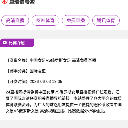
已结束
高清直播
咪咕体育
免费直播
腾讯体育
比赛介绍
【赛事名称】
中国女足VS俄罗斯女足 高清免费直播
【赛事分类】
国际友谊
【开赛时间】
2026-06-03 19:35
24直播网提供免费中国女足VS俄罗斯女足直播视频在线观看，汇
聚了国际友谊联赛相关直播导航链接。本站整理了各大平台的优质
体育联赛资源，为广大的球迷朋友提供一个便捷的途径莱收看中国
女足VS俄罗斯女足 高清视频直播、比赛数据分析等信息。