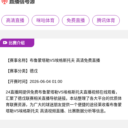
已结束
高清直播
咪咕体育
免费直播
腾讯体育
比赛介绍
【赛事名称】
布鲁蒙塔勒VS埃格斯托夫 高清免费直播
【赛事分类】
德戊
【开赛时间】
2026-06-04 01:00
24直播网提供免费布鲁蒙塔勒VS埃格斯托夫直播视频在线观看，
汇聚了德戊联赛相关直播导航链接。本站整理了各大平台的优质体
育联赛资源，为广大的球迷朋友提供一个便捷的途径莱收看布鲁蒙
塔勒VS埃格斯托夫 高清视频直播、比赛数据分析等信息。