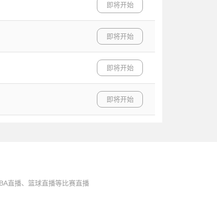
即将开始
即将开始
即将开始
即将开始
BA直播、篮球直播等比赛直播