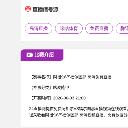
高清直播
咪咕体育
免费直播
腾
比赛介绍
【赛事名称】
阿祖尔VS福尔图那 高清免费直播
【赛事分类】
喀麦隆甲
【开赛时间】
2026-06-03 21:00
24直播网提供免费阿祖尔VS福尔图那直播视频在线观
径莱收看阿祖尔VS福尔图那 高清视频直播、比赛数据