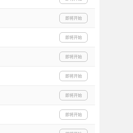
即将开始
即将开始
即将开始
即将开始
即将开始
即将开始