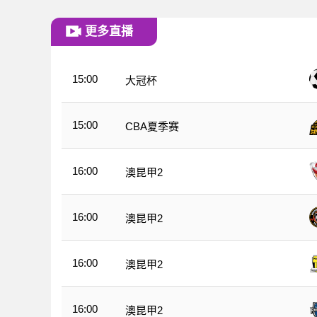
更多直播
15:00
大冠杯
15:00
CBA夏季赛
16:00
澳昆甲2
16:00
澳昆甲2
16:00
澳昆甲2
16:00
澳昆甲2