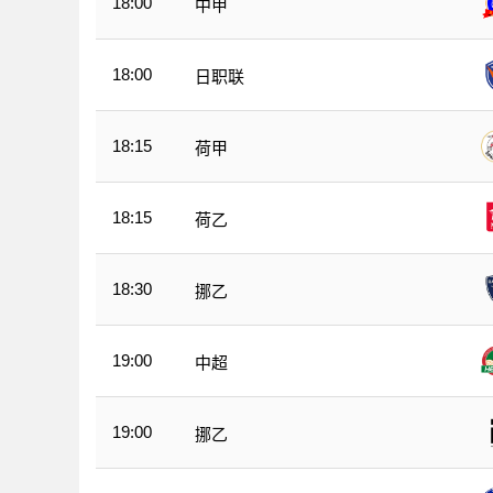
18:00
中甲
18:00
日职联
18:15
荷甲
18:15
荷乙
18:30
挪乙
19:00
中超
19:00
挪乙