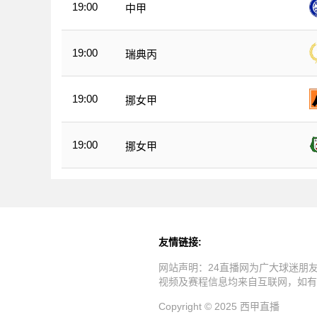
19:00
中甲
19:00
瑞典丙
19:00
挪女甲
19:00
挪女甲
友情链接:
网站声明：24直播网为广大球迷朋
视频及赛程信息均来自互联网，如有
Copyright © 2025 西甲直播