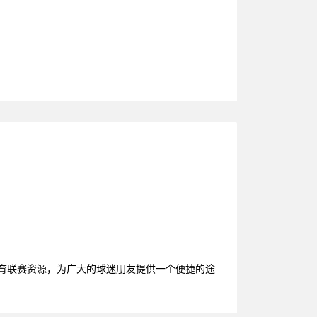
体育联赛资源，为广大的球迷朋友提供一个便捷的途