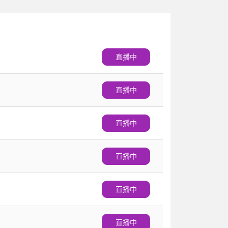
直播中
直播中
直播中
直播中
直播中
直播中