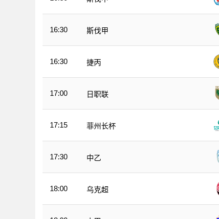
16:30
斯伐甲
16:30
捷丙
17:00
日职联
17:15
菲州长杯
17:30
中乙
18:00
乌克超