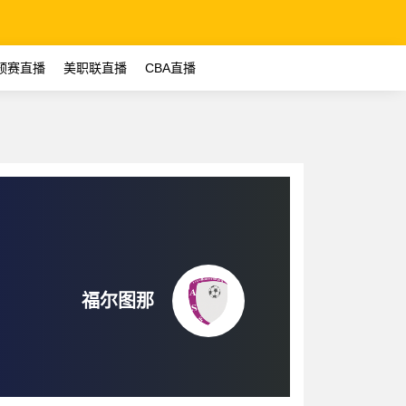
预赛直播
美职联直播
CBA直播
福尔图那