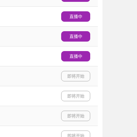
直播中
直播中
直播中
即将开始
即将开始
即将开始
即将开始