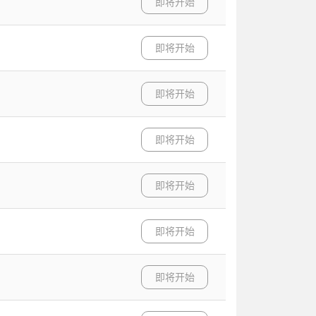
即将开始
即将开始
即将开始
即将开始
即将开始
即将开始
即将开始