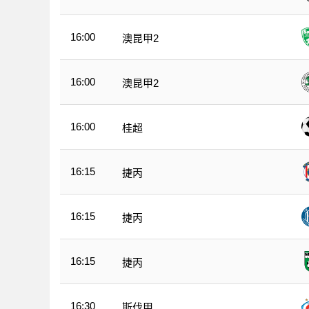
16:00
澳昆甲2
16:00
澳昆甲2
16:00
桂超
16:15
捷丙
16:15
捷丙
16:15
捷丙
16:30
斯伐甲