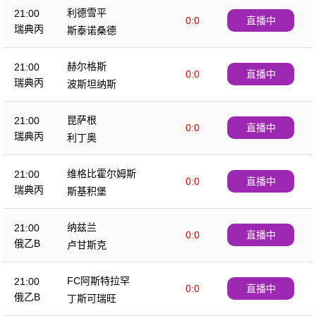
利德雪平
21:00
0:0
直播中
瑞典丙
斯泰诺桑德
赫尔格斯
21:00
0:0
直播中
瑞典丙
波斯坦纳斯
昆萨根
21:00
0:0
直播中
瑞典丙
利丁奥
维格比霍尔姆斯
21:00
0:0
直播中
瑞典丙
斯基积堡
纳兹兰
21:00
0:0
直播中
俄乙B
卢甘斯克
FC阿斯特拉罕
21:00
0:0
直播中
俄乙B
丁斯可瑞旺