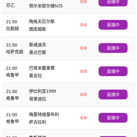
0:0
直播中
芬乙
努尔米耶尔维NJS
陶格夫匹尔斯
21:00
0:0
直播中
拉脱超
图库姆斯
斯咸迪苏
21:00
0:0
直播中
哈萨克超
奥达巴斯
巴塔米戴拿模
21:00
0:0
直播中
格鲁甲
葛吉拉
伊比利亚1999
21:00
0:0
直播中
格鲁甲
哥里迪拉
梅夏特堤基布利
21:00
0:0
直播中
格鲁甲
萨古拉利