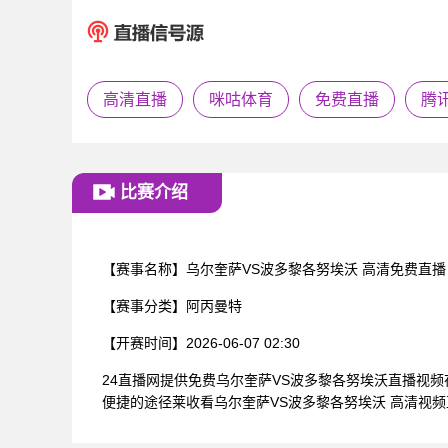
高清直播
咪咕体育
免费直播
腾
比赛介绍
【赛事名称】
乌尔奎萨VS波多黎各努埃沃 高清免费直播
【赛事分类】
阿丙曼特
【开赛时间】
2026-06-07 02:30
24直播网提供免费乌尔奎萨VS波多黎各努埃沃直播视
便捷的途径莱收看乌尔奎萨VS波多黎各努埃沃 高清视