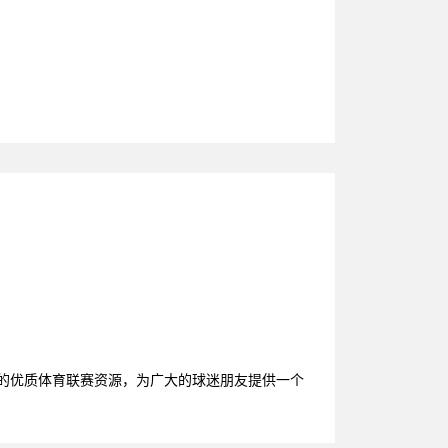
台的优质体育联赛资源，为广大的球迷朋友提供一个