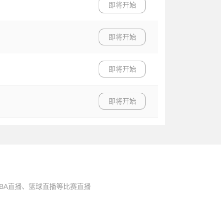
即将开始
即将开始
即将开始
即将开始
BA直播、篮球直播等比赛直播