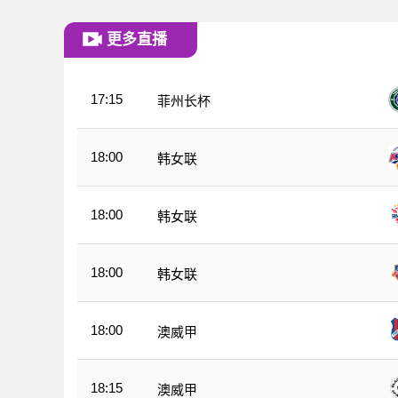
更多直播
17:15
菲州长杯
18:00
韩女联
18:00
韩女联
18:00
韩女联
18:00
澳威甲
18:15
澳威甲