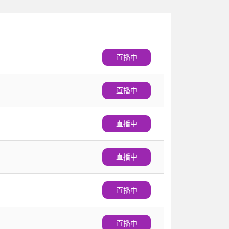
直播中
直播中
直播中
直播中
直播中
直播中