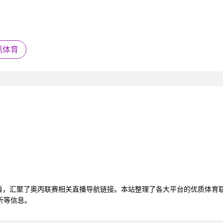
讯体育
观看，汇聚了奥丙联赛相关直播导航链接。本站整理了各大平台的优质体育
析等信息。