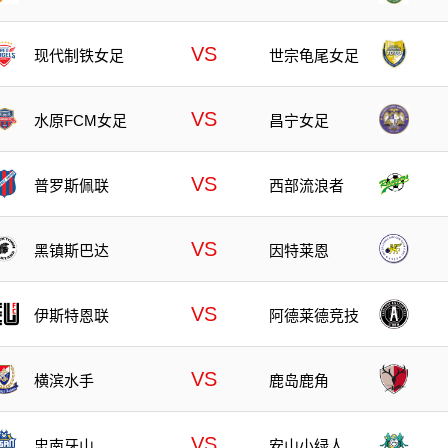
VS
现代制铁女足
世宗龟尾女足
VS
水原FCM女足
昌宁女足
VS
普罗斯佩联
西部流浪者
VS
黑镇斯巴达
因特莱恩
VS
伊斯特恩联
阿德莱德竞技
VS
横滨水手
鹿岛鹿角
VS
忠南牙山
安山小绿人