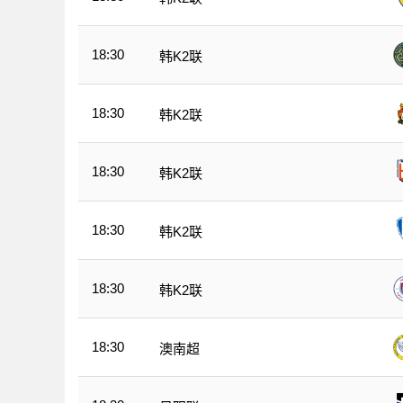
18:30
韩K2联
18:30
韩K2联
18:30
韩K2联
18:30
韩K2联
18:30
韩K2联
18:30
澳南超