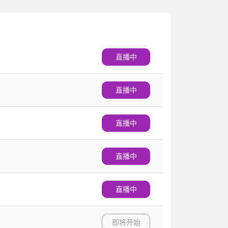
直播中
直播中
直播中
直播中
直播中
即将开始