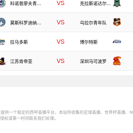
VS
科诺普廖夫青年
克拉斯诺达尔青
队
年队
VS
莫斯科罗迪纳青
乌拉尔青年队
年队
VS
拉马多斯
博尔特斯
VS
江苏肯帝亚
深圳马可波罗
友提供一个稳定的西甲直播平台，本站所收集的足球直播、世界杯直播、N
侵权请第一时间联系我们处理。