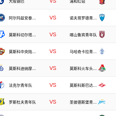
VS
大阪钢巴
浦和红钻
VS
阿尔玛兹安泰青
诺夫哥罗德青年
年队
队
VS
莫斯科切尔塔诺
喀山鲁宾青年队
沃青年队
VS
莫斯科中央陆军
马哈奇卡拉青年
青年队
队
VS
莫斯科迪纳摩青
莫斯科火车头青
年队
年队
VS
法克尔青年队
莫斯科斯巴达青
年队
VS
罗斯杜夫青年队
圣彼德斯堡青年
队