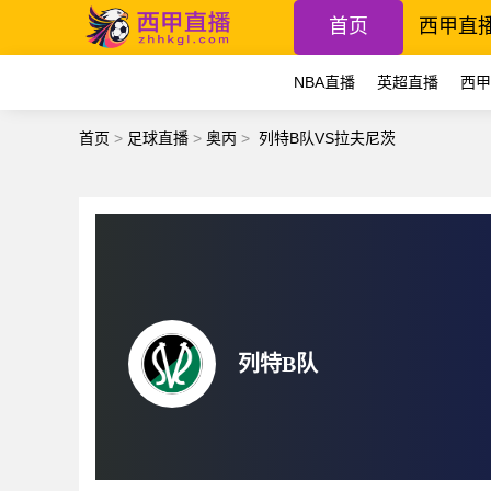
首页
西甲直
NBA直播
英超直播
西甲
首页
>
足球直播
>
奥丙
>
列特B队VS拉夫尼茨
列特B队