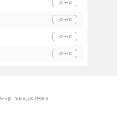
即将开始
即将开始
即将开始
即将开始
BA直播、篮球直播等比赛直播