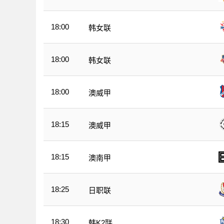
18:00
韩女联
18:00
韩女联
18:00
澳威甲
18:15
澳威甲
18:15
澳南甲
18:25
日职联
18:30
韩K2联