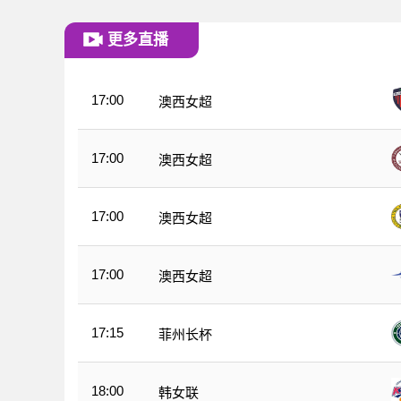
更多直播
17:00
澳西女超
17:00
澳西女超
17:00
澳西女超
17:00
澳西女超
17:15
菲州长杯
18:00
韩女联