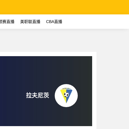
预赛直播
美职联直播
CBA直播
拉夫尼茨