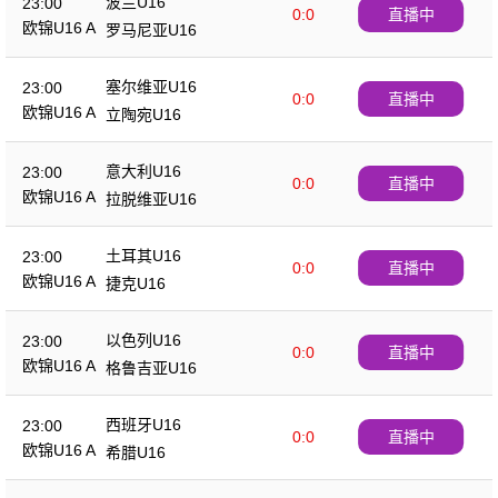
波兰U16
23:00
0:0
直播中
欧锦U16 A
罗马尼亚U16
塞尔维亚U16
23:00
0:0
直播中
欧锦U16 A
立陶宛U16
意大利U16
23:00
0:0
直播中
欧锦U16 A
拉脱维亚U16
土耳其U16
23:00
0:0
直播中
欧锦U16 A
捷克U16
以色列U16
23:00
0:0
直播中
欧锦U16 A
格鲁吉亚U16
西班牙U16
23:00
0:0
直播中
欧锦U16 A
希腊U16