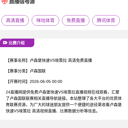
已结束
高清直播
咪咕体育
免费直播
腾讯体育
比赛介绍
【赛事名称】
卢森堡快速VS埃策拉 高清免费直播
【赛事分类】
卢森国联
【开赛时间】
2026-06-05 00:00
24直播网提供免费卢森堡快速VS埃策拉直播视频在线观看，汇聚
了卢森国联联赛相关直播导航链接。本站整理了各大平台的优质体
育联赛资源，为广大的球迷朋友提供一个便捷的途径莱收看卢森堡
快速VS埃策拉 高清视频直播、比赛数据分析等信息。