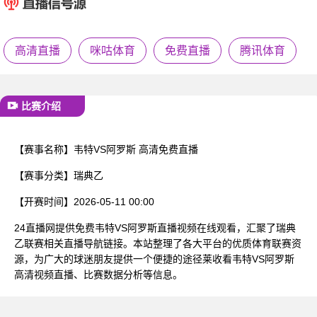
已结束
高清直播
咪咕体育
免费直播
腾讯体育
比赛介绍
【赛事名称】
韦特VS阿罗斯 高清免费直播
【赛事分类】
瑞典乙
【开赛时间】
2026-05-11 00:00
24直播网提供免费韦特VS阿罗斯直播视频在线观看，汇聚了瑞典
乙联赛相关直播导航链接。本站整理了各大平台的优质体育联赛资
源，为广大的球迷朋友提供一个便捷的途径莱收看韦特VS阿罗斯
高清视频直播、比赛数据分析等信息。