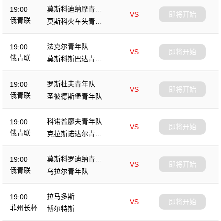
莫斯科迪纳摩青年
19:00
VS
即将开始
队
俄青联
莫斯科火车头青年
队
法克尔青年队
19:00
VS
即将开始
俄青联
莫斯科斯巴达青年
队
罗斯杜夫青年队
19:00
VS
即将开始
俄青联
圣彼德斯堡青年队
科诺普廖夫青年队
19:00
VS
即将开始
俄青联
克拉斯诺达尔青年
队
莫斯科罗迪纳青年
19:00
VS
即将开始
队
俄青联
乌拉尔青年队
拉马多斯
19:00
VS
即将开始
菲州长杯
博尔特斯