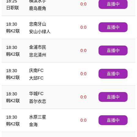
横滨水手
18:25
0:0
直播中
日职联
鹿岛鹿角
忠南牙山
18:30
0:0
直播中
韩K2联
安山小绿人
金浦市民
18:30
0:0
直播中
韩K2联
忠北清州
庆南FC
18:30
0:0
直播中
韩K2联
大邱FC
华城FC
18:30
0:0
直播中
韩K2联
首尔衣恋
水原三星
18:30
0:0
直播中
韩K2联
金海