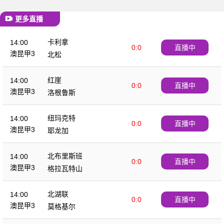
更多直播
卡利拿
14:00
0:0
直播中
澳昆甲3
北松
红崖
14:00
0:0
直播中
澳昆甲3
洛根鲁斯
纽玛克特
14:00
0:0
直播中
澳昆甲3
耶龙加
北布里斯班
14:00
0:0
直播中
澳昆甲3
格拉瓦特山
北湖联
14:00
0:0
直播中
澳昆甲3
莫格基尔