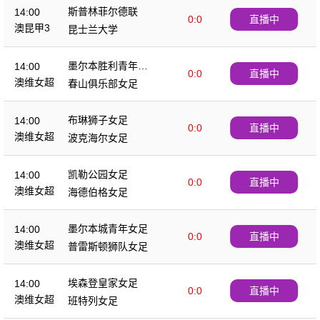
斯普林菲尔德联
14:00
0:0
直播中
澳昆甲3
昆士兰大学
墨尔本胜利青年女
14:00
0:0
直播中
足
澳维女超
春山俱乐部女足
布琳狮子女足
14:00
0:0
直播中
澳维女超
波克海尔女足
凯勒公园女足
14:00
0:0
直播中
澳维女超
海德伯格女足
墨尔本城青年女足
14:00
0:0
直播中
澳维女超
普雷斯顿狮队女足
埃森登皇家女足
14:00
0:0
直播中
澳维女超
班特列女足