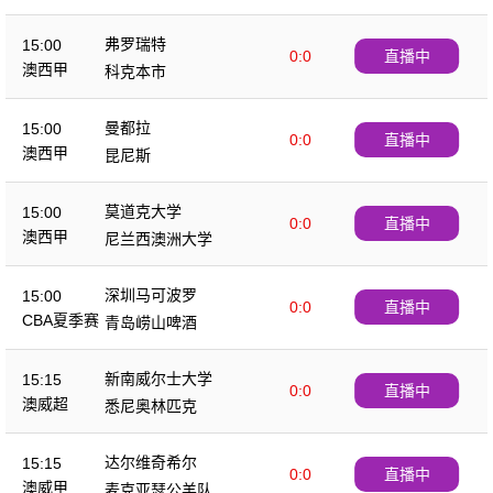
弗罗瑞特
15:00
0:0
直播中
澳西甲
科克本市
曼都拉
15:00
0:0
直播中
澳西甲
昆尼斯
莫道克大学
15:00
0:0
直播中
澳西甲
尼兰西澳洲大学
深圳马可波罗
15:00
0:0
直播中
CBA夏季赛
青岛崂山啤酒
新南威尔士大学
15:15
0:0
直播中
澳威超
悉尼奥林匹克
达尔维奇希尔
15:15
0:0
直播中
澳威甲
麦克亚瑟公羊队