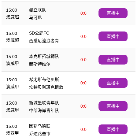
曼立联队
15:00
0:0
直播中
澳威超
马可尼
SD公鹿FC
15:00
0:0
直播中
澳威超
西悉尼流浪者青年
队
本克斯拓城狮队
15:00
0:0
直播中
澳威甲
赫斯特维尔
希尤斯布伦贝斯
15:00
0:0
直播中
澳威甲
坎特贝利班克斯敦
新城堡联青年队
15:00
0:0
直播中
澳威甲
中部海岸青年队
因勒乌德联
15:00
0:0
直播中
澳西甲
乔达路普市