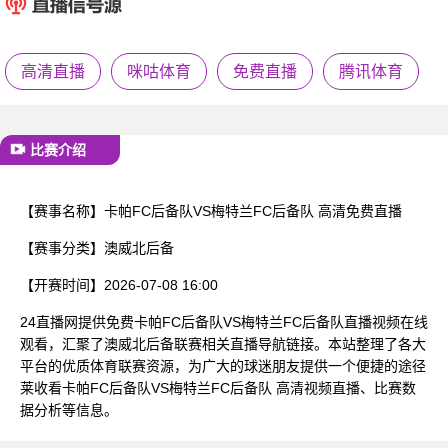
已结束
高清直播
咪咕体育
免费直播
腾讯体育
比赛介绍
【赛事名称】
卡帕FC后备队VS梅特兰FC后备队 高清免费直播
【赛事分类】
澳威北后备
【开赛时间】
2026-07-08 16:00
24直播网提供免费卡帕FC后备队VS梅特兰FC后备队直播视频在线
观看，汇聚了澳威北后备联赛相关直播导航链接。本站整理了各大
平台的优质体育联赛资源，为广大的球迷朋友提供一个便捷的途径
莱收看卡帕FC后备队VS梅特兰FC后备队 高清视频直播、比赛数
据分析等信息。