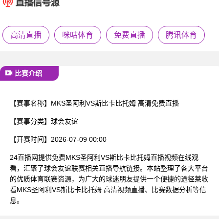
已结束
高清直播
咪咕体育
免费直播
腾讯体育
比赛介绍
【赛事名称】
MKS圣阿利VS斯比卡比托姆 高清免费直播
【赛事分类】
球会友谊
【开赛时间】
2026-07-09 00:00
24直播网提供免费MKS圣阿利VS斯比卡比托姆直播视频在线观
看，汇聚了球会友谊联赛相关直播导航链接。本站整理了各大平台
的优质体育联赛资源，为广大的球迷朋友提供一个便捷的途径莱收
看MKS圣阿利VS斯比卡比托姆 高清视频直播、比赛数据分析等信
息。