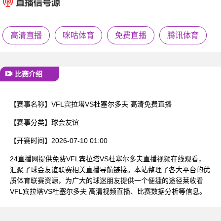
已结束
高清直播
咪咕体育
免费直播
腾讯体育
比赛介绍
【赛事名称】
VFL宾拉塔VS杜塞尔多夫 高清免费直播
【赛事分类】
球会友谊
【开赛时间】
2026-07-10 01:00
24直播网提供免费VFL宾拉塔VS杜塞尔多夫直播视频在线观看，
汇聚了球会友谊联赛相关直播导航链接。本站整理了各大平台的优
质体育联赛资源，为广大的球迷朋友提供一个便捷的途径莱收看
VFL宾拉塔VS杜塞尔多夫 高清视频直播、比赛数据分析等信息。