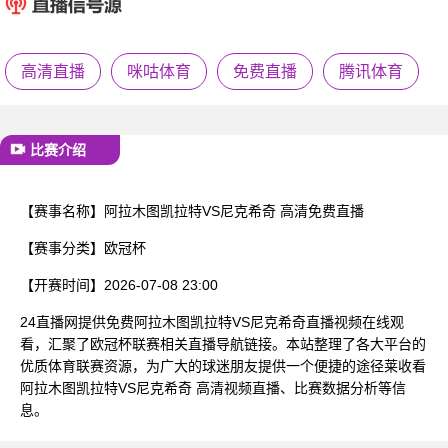
已结束
高清直播
咪咕体育
免费直播
腾讯体育
比赛介绍
【赛事名称】
阿拉木图凯拉特VS尼克希奇 高清免费直播
【赛事分类】
欧冠杯
【开赛时间】
2026-07-08 23:00
24直播网提供免费阿拉木图凯拉特VS尼克希奇直播视频在线观
看，汇聚了欧冠杯联赛相关直播导航链接。本站整理了各大平台的
优质体育联赛资源，为广大的球迷朋友提供一个便捷的途径莱收看
阿拉木图凯拉特VS尼克希奇 高清视频直播、比赛数据分析等信
息。