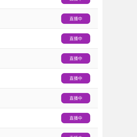
直播中
直播中
直播中
直播中
直播中
直播中