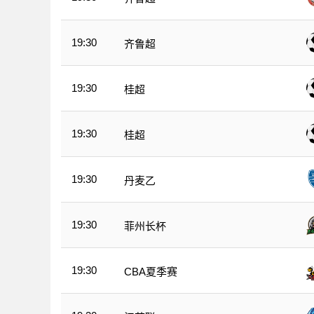
19:30
齐鲁超
19:30
桂超
19:30
桂超
19:30
丹麦乙
19:30
菲州长杯
19:30
CBA夏季赛