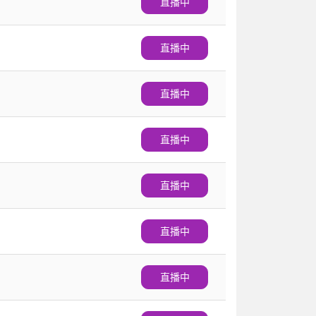
直播中
直播中
直播中
直播中
直播中
直播中
直播中