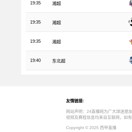
19:35
湘超
19:35
湘超
19:35
湘超
19:40
东北超
友情链接:
网站声明：24直播网为广大球迷朋
视频及赛程信息均来自互联网，如有
Copyright © 2025 西甲直播