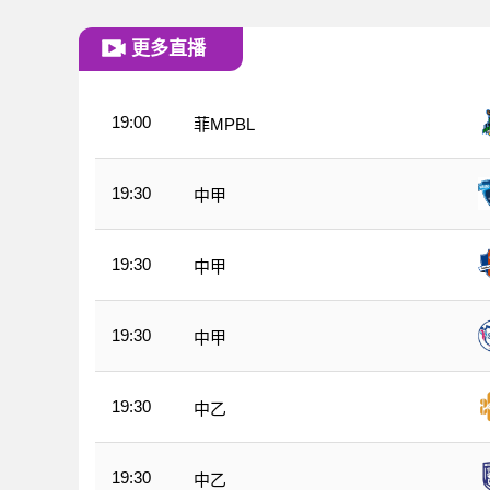
更多直播
19:00
菲MPBL
19:30
中甲
19:30
中甲
19:30
中甲
19:30
中乙
19:30
中乙