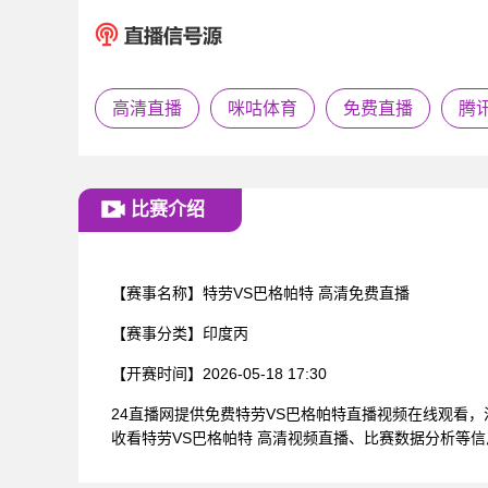
高清直播
咪咕体育
免费直播
腾
比赛介绍
【赛事名称】
特劳VS巴格帕特 高清免费直播
【赛事分类】
印度丙
【开赛时间】
2026-05-18 17:30
24直播网提供免费特劳VS巴格帕特直播视频在线观看
收看特劳VS巴格帕特 高清视频直播、比赛数据分析等信