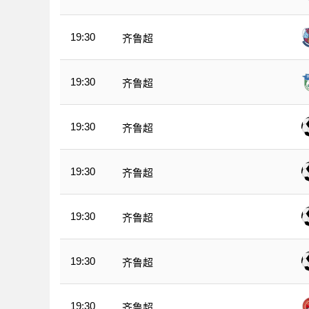
19:30
齐鲁超
19:30
齐鲁超
19:30
齐鲁超
19:30
齐鲁超
19:30
齐鲁超
19:30
齐鲁超
19:30
齐鲁超