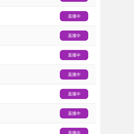
直播中
直播中
直播中
直播中
直播中
直播中
直播中