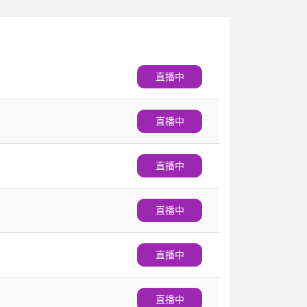
直播中
直播中
直播中
直播中
直播中
直播中