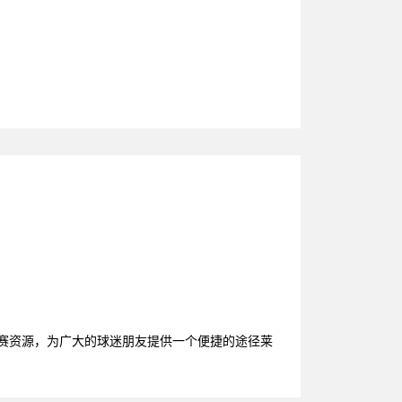
联赛资源，为广大的球迷朋友提供一个便捷的途径莱