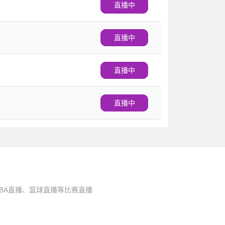
直播中
直播中
直播中
直播中
BA直播、篮球直播等比赛直播