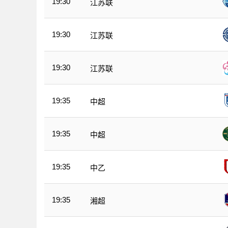
19:30
江苏联
19:30
江苏联
19:30
江苏联
19:35
中超
19:35
中超
19:35
中乙
19:35
湘超