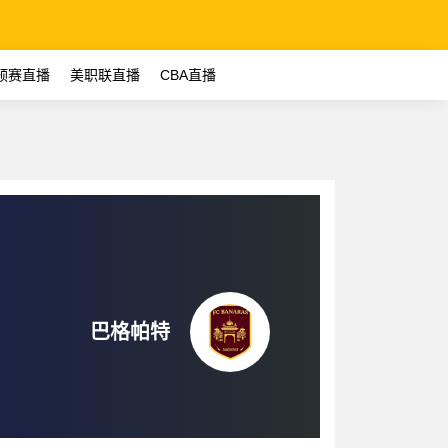
预赛直播
美职联直播
CBA直播
巴格帕特