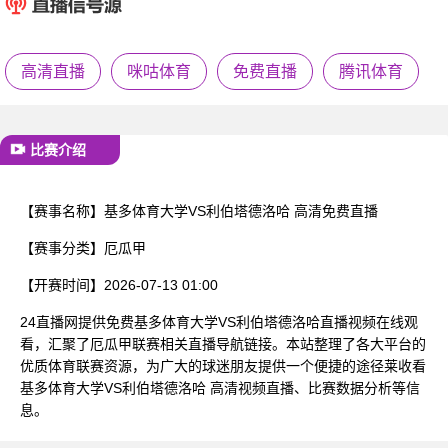
已结束
高清直播
咪咕体育
免费直播
腾讯体育
比赛介绍
【赛事名称】
基多体育大学VS利伯塔德洛哈 高清免费直播
【赛事分类】
厄瓜甲
【开赛时间】
2026-07-13 01:00
24直播网提供免费基多体育大学VS利伯塔德洛哈直播视频在线观
看，汇聚了厄瓜甲联赛相关直播导航链接。本站整理了各大平台的
优质体育联赛资源，为广大的球迷朋友提供一个便捷的途径莱收看
基多体育大学VS利伯塔德洛哈 高清视频直播、比赛数据分析等信
息。