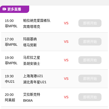
更多直播
帕拉纳克爱国者队
15:00
VS
即将开始
菲MPBL
宾南塔塔克
玛丽基纳
17:00
VS
即将开始
菲MPBL
塔马劳斯
马尼拉之星
19:00
VS
即将开始
菲MPBL
圣胡安骑士
上海海港U21
19:30
VS
即将开始
中U21
湖北青年星U21
艾拉斯克特
20:00
VS
即将开始
阿美超
BKMA