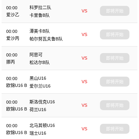
科罗拉二队
00:00
VS
即将开始
爱沙乙
卡里鲁B队
潭美卡B队
00:00
VS
即将开始
爱沙丙
帕尔努瓦夫鲁B队
阿思可
00:00
VS
即将开始
挪丙
松达尔B队
黑山U16
00:00
VS
即将开始
欧锦U16 B
爱尔兰U16
斯洛伐克U16
00:00
VS
即将开始
欧锦U16 B
荷兰U16
北马其顿U16
00:00
VS
即将开始
欧锦U16 B
瑞士U16