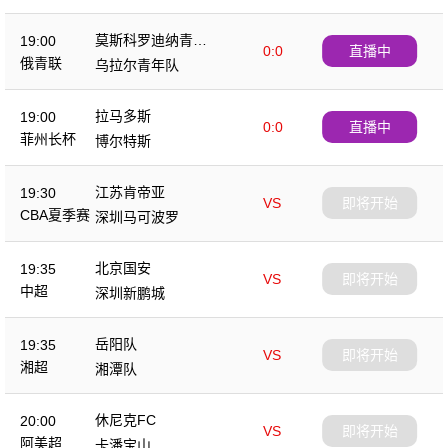
队
莫斯科罗迪纳青年
19:00
0:0
直播中
队
俄青联
乌拉尔青年队
拉马多斯
19:00
0:0
直播中
菲州长杯
博尔特斯
江苏肯帝亚
19:30
VS
即将开始
CBA夏季赛
深圳马可波罗
北京国安
19:35
VS
即将开始
中超
深圳新鹏城
岳阳队
19:35
VS
即将开始
湘超
湘潭队
休尼克FC
20:00
VS
即将开始
阿美超
卡潘宝山