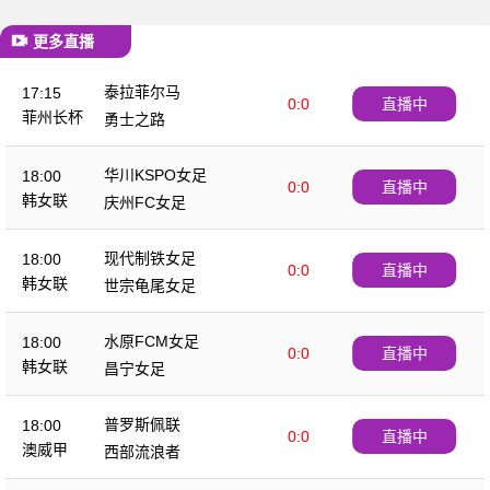
更多直播
泰拉菲尔马
17:15
0:0
直播中
菲州长杯
勇士之路
华川KSPO女足
18:00
0:0
直播中
韩女联
庆州FC女足
现代制铁女足
18:00
0:0
直播中
韩女联
世宗龟尾女足
水原FCM女足
18:00
0:0
直播中
韩女联
昌宁女足
普罗斯佩联
18:00
0:0
直播中
澳威甲
西部流浪者